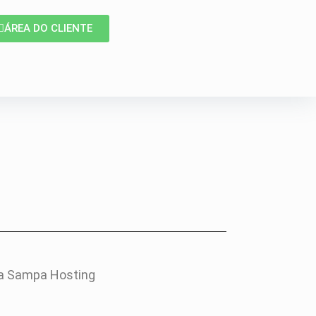
ÁREA DO CLIENTE
 da Sampa Hosting