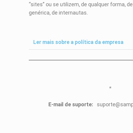
“sites” ou se utilizem, de qualquer forma, 
genérica, de internautas.
Ler mais sobre a política da empresa
E-mail de suporte:
suporte@sampa