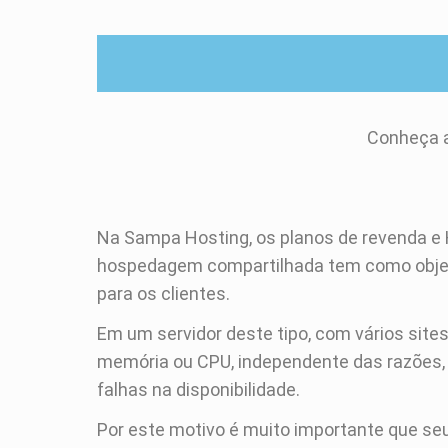
Conheça a
Na Sampa Hosting, os planos de revenda e
hospedagem compartilhada tem como objetivo
para os clientes.
Em um servidor deste tipo, com vários sit
memória ou CPU, independente das razões, 
falhas na disponibilidade.
Por este motivo é muito importante que se