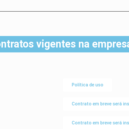
ntratos vigentes na empres
Política de uso
Contrato em breve será ins
Contrato em breve será ins