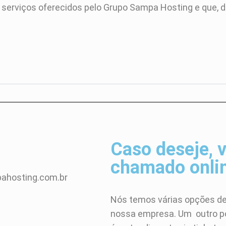
de serviços oferecidos pelo Grupo Sampa Hosting e que,
Caso deseje, 
chamado onli
hosting.com.br
Nós temos várias opções d
nossa empresa. Um outro po