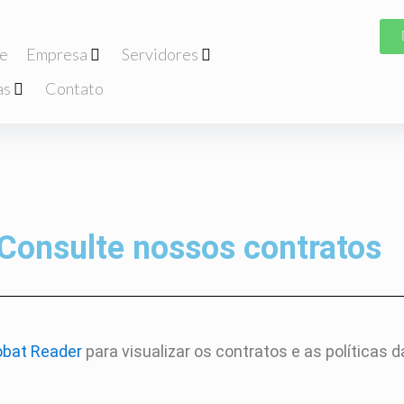
e
Empresa
Servidores
as
Contato
Consulte nossos contratos
bat Reader
para visualizar os contratos e as políticas