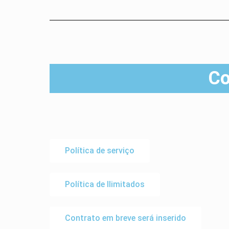
Co
Política de serviço
Política de Ilimitados
Contrato em breve será inserido