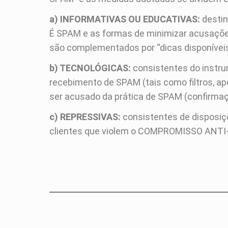
a) INFORMATIVAS OU EDUCATIVAS:
destin
É SPAM e as formas de minimizar acusaçõe
são complementados por “dicas disponíveis
b) TECNOLÓGICAS:
consistentes do instru
recebimento de SPAM (tais como filtros, ap
ser acusado da prática de SPAM (confirmaçã
c) REPRESSIVAS:
consistentes de disposiçõ
clientes que violem o COMPROMISSO ANTI-