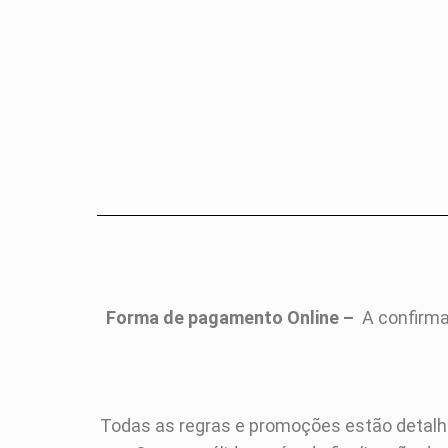
Forma de pagamento Online –
A confirma
Todas as regras e promoções estão detalh